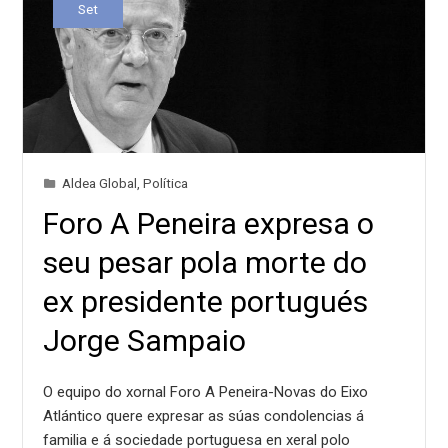
Set
Aldea Global
,
Política
Foro A Peneira expresa o
seu pesar pola morte do
ex presidente portugués
Jorge Sampaio
O equipo do xornal Foro A Peneira-Novas do Eixo
Atlántico quere expresar as súas condolencias á
familia e á sociedade portuguesa en xeral polo