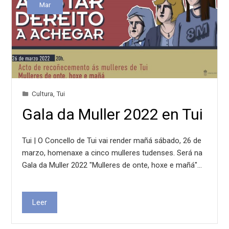
Mar
Cultura
,
Tui
Gala da Muller 2022 en Tui
Tui | O Concello de Tui vai render mañá sábado, 26 de
marzo, homenaxe a cinco mulleres tudenses. Será na
Gala da Muller 2022 "Mulleres de onte, hoxe e mañá"…
Leer