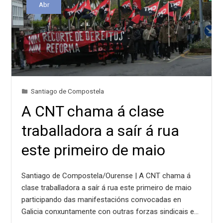
Abr
Santiago de Compostela
A CNT chama á clase
traballadora a saír á rua
este primeiro de maio
Santiago de Compostela/Ourense | A CNT chama á
clase traballadora a saír á rua este primeiro de maio
participando das manifestacións convocadas en
Galicia conxuntamente con outras forzas sindicais e…