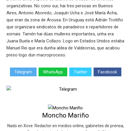
organizativas. No cono sur, hai tres persoas en Buenos
Aires, Antonio Aboredo, Joaquín Ucha e José María Acha,
que eran da zona de Arousa. En Uruguay está Adrián Troitiño
que organizara sindicatos de panadeiros e repartidores de
xornais. Tamén hai dúas mulleres importantes, unha era
Juana Buela e María Collazo. Logo en Estados Unidos estaba
Manuel Rei que era dunha aldea de Valdeorras, que acabou
preso logo dun macroproceso.
Telegram
WhatsApp
Twitter
Facebook
Moncho Mariño
Nado en Xove. Redactor en medios online, gabinetes de prensa,