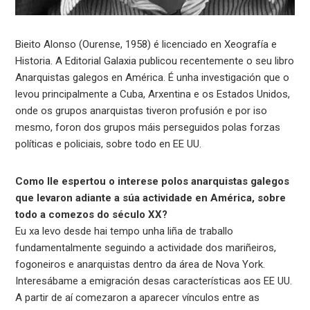
Bieito Alonso (Ourense, 1958) é licenciado en Xeografía e
Historia. A Editorial Galaxia publicou recentemente o seu libro
Anarquistas galegos en América. É unha investigación que o
levou principalmente a Cuba, Arxentina e os Estados Unidos,
onde os grupos anarquistas tiveron profusión e por iso
mesmo, foron dos grupos máis perseguidos polas forzas
políticas e policiais, sobre todo en EE UU.
Como lle espertou o interese polos anarquistas galegos
que levaron adiante a súa actividade en América, sobre
todo a comezos do século XX?
Eu xa levo desde hai tempo unha liña de traballo
fundamentalmente seguindo a actividade dos mariñeiros,
fogoneiros e anarquistas dentro da área de Nova York.
Interesábame a emigración desas características aos EE UU.
A partir de aí comezaron a aparecer vínculos entre as