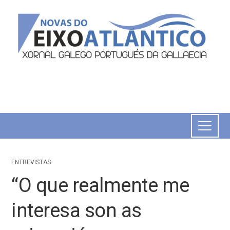
ENTREVISTAS
“O que realmente me
interesa son as