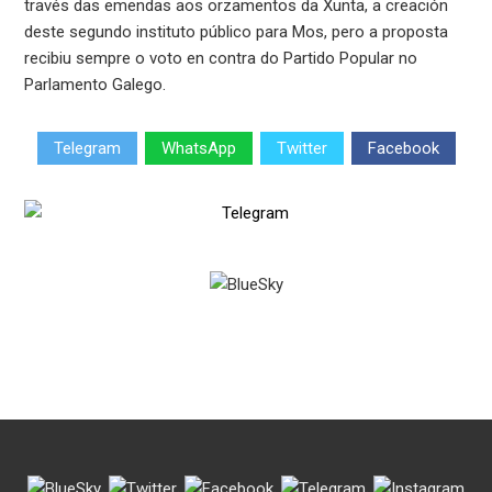
través das emendas aos orzamentos da Xunta, a creación
deste segundo instituto público para Mos, pero a proposta
recibiu sempre o voto en contra do Partido Popular no
Parlamento Galego.
Telegram
WhatsApp
Twitter
Facebook
.
.
.
.