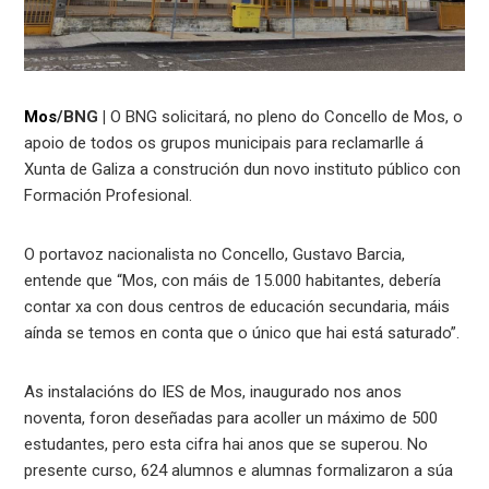
Mos
/BNG |
O BNG solicitará, no pleno do Concello de Mos, o
apoio de todos os grupos municipais para reclamarlle á
Xunta de Galiza a construción dun novo instituto público con
Formación Profesional.
O portavoz nacionalista no Concello, Gustavo Barcia,
entende que “Mos, con máis de 15.000 habitantes, debería
contar xa con dous centros de educación secundaria, máis
aínda se temos en conta que o único que hai está saturado”.
As instalacións do IES de Mos, inaugurado nos anos
noventa, foron deseñadas para acoller un máximo de 500
estudantes, pero esta cifra hai anos que se superou. No
presente curso, 624 alumnos e alumnas formalizaron a súa