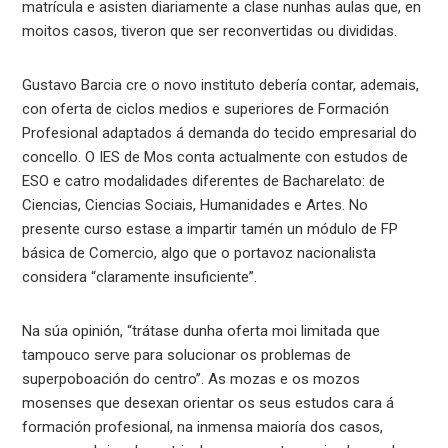
matrícula e asisten diariamente a clase nunhas aulas que, en
moitos casos, tiveron que ser reconvertidas ou divididas.
Gustavo Barcia cre o novo instituto debería contar, ademais,
con oferta de ciclos medios e superiores de Formación
Profesional adaptados á demanda do tecido empresarial do
concello. O IES de Mos conta actualmente con estudos de
ESO e catro modalidades diferentes de Bacharelato: de
Ciencias, Ciencias Sociais, Humanidades e Artes. No
presente curso estase a impartir tamén un módulo de FP
básica de Comercio, algo que o portavoz nacionalista
considera “claramente insuficiente”.
Na súa opinión, “trátase dunha oferta moi limitada que
tampouco serve para solucionar os problemas de
superpoboación do centro”. As mozas e os mozos
mosenses que desexan orientar os seus estudos cara á
formación profesional, na inmensa maioría dos casos,