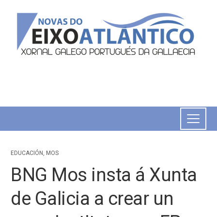
EDUCACIÓN
,
MOS
BNG Mos insta á Xunta
de Galicia a crear un