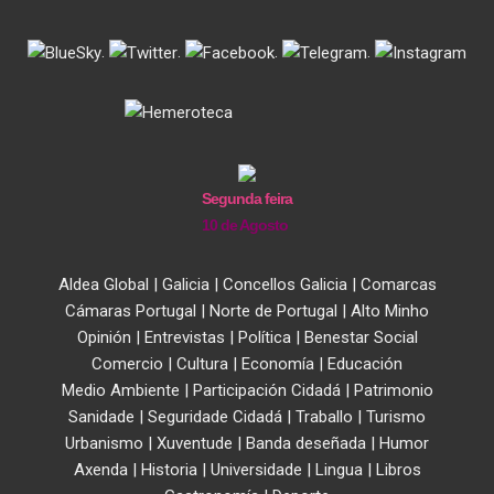
.
.
.
.
Segunda feira
10 de Agosto
Aldea Global
|
Galicia
|
Concellos Galicia
|
Comarcas
Cámaras Portugal
|
Norte de Portugal
|
Alto Minho
Opinión
|
Entrevistas
|
Política
|
Benestar Social
Comercio
|
Cultura
|
Economía
|
Educación
Medio Ambiente
|
Participación Cidadá
|
Patrimonio
Sanidade
|
Seguridade Cidadá
|
Traballo
|
Turismo
Urbanismo
|
Xuventude
|
Banda deseñada
|
Humor
Axenda
|
Historia
|
Universidade
|
Lingua
|
Libros