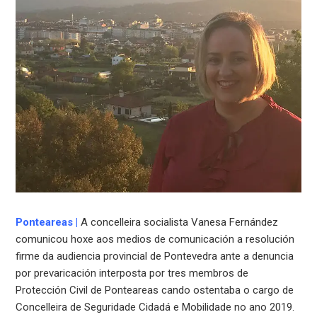
Ponteareas
|
A concelleira socialista Vanesa Fernández
comunicou hoxe aos medios de comunicación a resolución
firme da audiencia provincial de Pontevedra ante a denuncia
por prevaricación interposta por tres membros de
Protección Civil de Ponteareas cando ostentaba o cargo de
Concelleira de Seguridade Cidadá e Mobilidade no ano 2019.