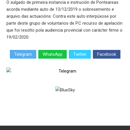
O xulgado de primeira instancia e instrución de Ponteareas
acorda mediante auto de 13/12/2019 o sobresemento e
arquivo das actuacións. Contra este auto interpúxose por
parte deste grupo de voluntarios de P.C recurso de apelación
que foi resolto pola audiencia provincial con carácter firme o
19/02/2020.
Telegram
WhatsApp
Twitter
Facebook