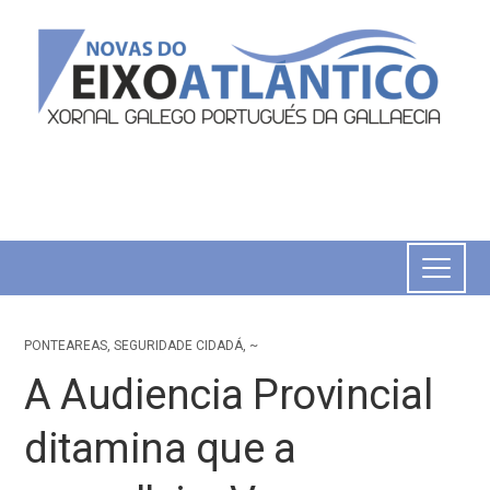
PONTEAREAS
,
SEGURIDADE CIDADÁ
,
~
A Audiencia Provincial
ditamina que a