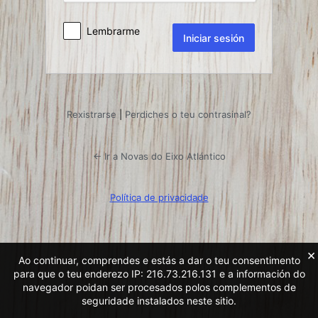
Lembrarme
Rexistrarse
|
Perdiches o teu contrasinal?
← Ir a Novas do Eixo Atlántico
Política de privacidade
×
Ao continuar, comprendes e estás a dar o teu consentimento
para que o teu enderezo IP: 216.73.216.131 e a información do
navegador poidan ser procesados ​​polos complementos de
seguridade instalados neste sitio.