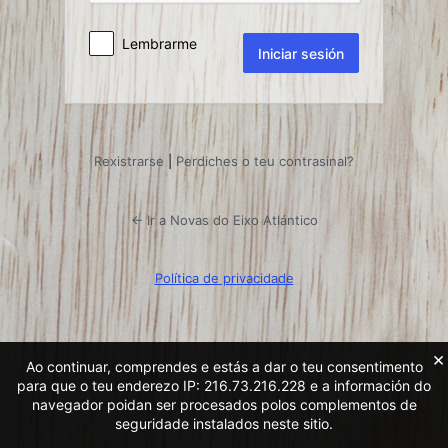
Lembrarme
Rexistrarse
|
Perdiches o teu contrasinal?
← Ir a Novas do Eixo Atlántico
Política de privacidade
×
Ao continuar, comprendes e estás a dar o teu consentimento
para que o teu enderezo IP: 216.73.216.228 e a información do
navegador poidan ser procesados ​​polos complementos de
seguridade instalados neste sitio.