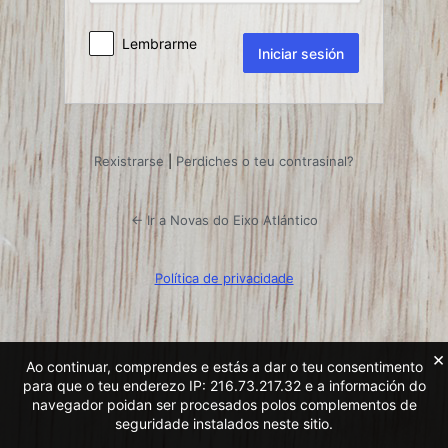
Lembrarme
Rexistrarse
|
Perdiches o teu contrasinal?
← Ir a Novas do Eixo Atlántico
Política de privacidade
×
Ao continuar, comprendes e estás a dar o teu consentimento
para que o teu enderezo IP: 216.73.217.32 e a información do
navegador poidan ser procesados ​​polos complementos de
seguridade instalados neste sitio.