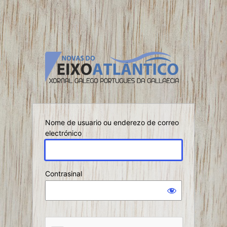
Nome de usuario ou enderezo de correo
electrónico
Contrasinal