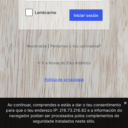
Lembrarme
Rexistrarse
|
Perdiches o teu contrasinal?
← Ir a Novas do Eixo Atlántico
Política de privacidade
×
Ao continuar, comprendes e estás a dar o teu consentimento
para que o teu enderezo IP: 216.73.216.82 e a información do
navegador poidan ser procesados ​​polos complementos de
seguridade instalados neste sitio.