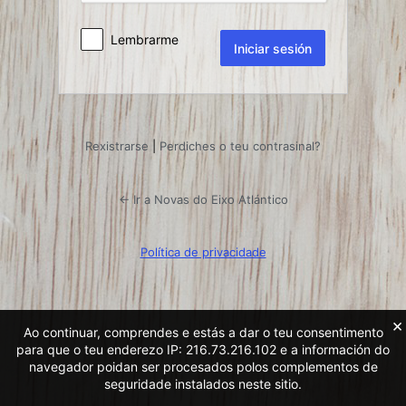
Lembrarme
Rexistrarse
|
Perdiches o teu contrasinal?
← Ir a Novas do Eixo Atlántico
Política de privacidade
×
Ao continuar, comprendes e estás a dar o teu consentimento
para que o teu enderezo IP: 216.73.216.102 e a información do
navegador poidan ser procesados ​​polos complementos de
seguridade instalados neste sitio.