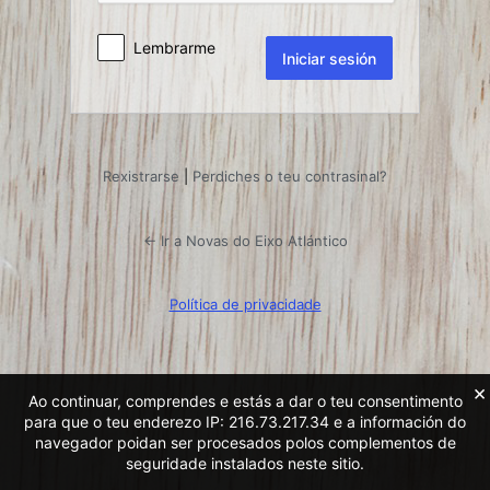
Lembrarme
Rexistrarse
|
Perdiches o teu contrasinal?
← Ir a Novas do Eixo Atlántico
Política de privacidade
×
Ao continuar, comprendes e estás a dar o teu consentimento
para que o teu enderezo IP: 216.73.217.34 e a información do
navegador poidan ser procesados ​​polos complementos de
seguridade instalados neste sitio.